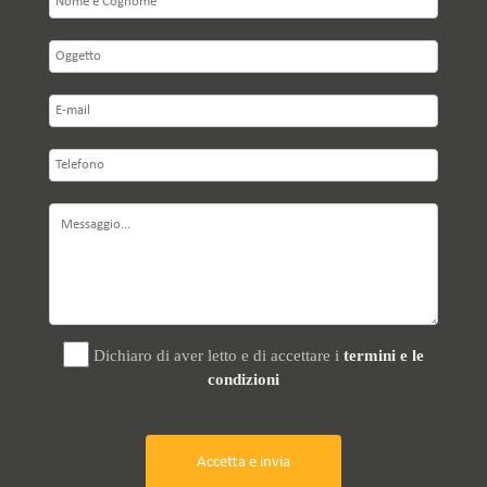
MOSTRA
Dichiaro di aver letto e di accettare i
termini e le
condizioni
Accetta e invia