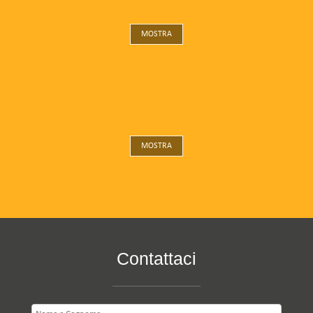
MOSTRA
FOR
MOSTRA
Contattaci