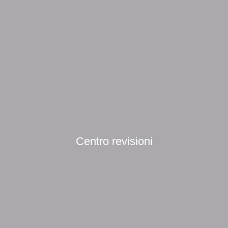
Centro revisioni