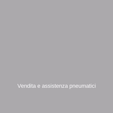
Vendita e assistenza pneumatici