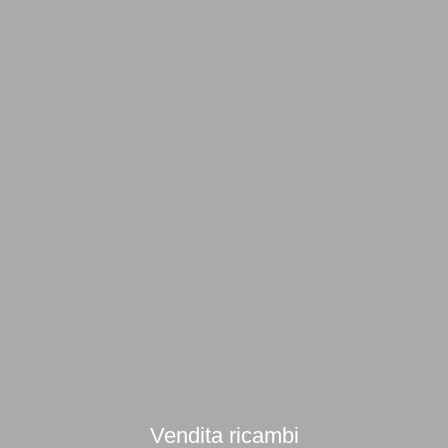
Vendita ricambi