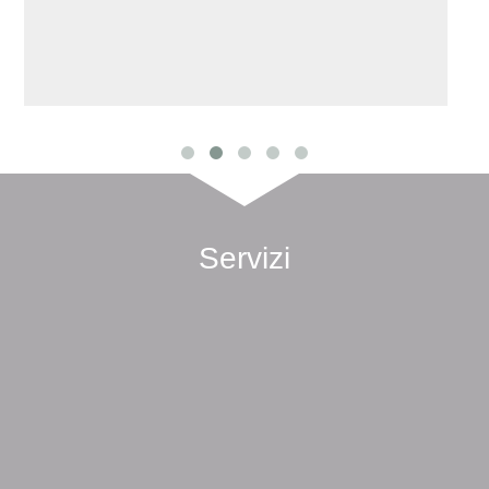
Servizi