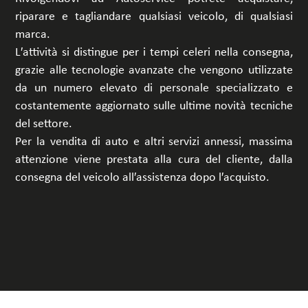
riparare e tagliandare qualsiasi veicolo, di qualsiasi
TRA
marca.
L′attività si distingue per i tempi celeri nella consegna,
grazie alle tecnologie avanzate che vengono utilizzate
da un numero elevato di personale specializzato e
costantemente aggiornato sulle ultime novità tecniche
del settore.
Per la vendita di auto e altri servizi annessi, massima
attenzione viene prestata alla cura del cliente, dalla
consegna del veicolo all′assistenza dopo l′acquisto.