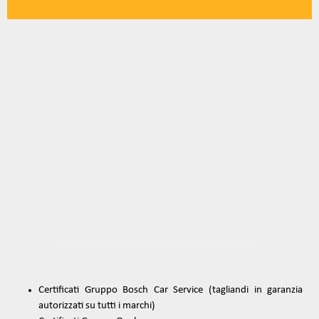
Certificati Gruppo Bosch Car Service (tagliandi in garanzia
autorizzati su tutti i marchi)