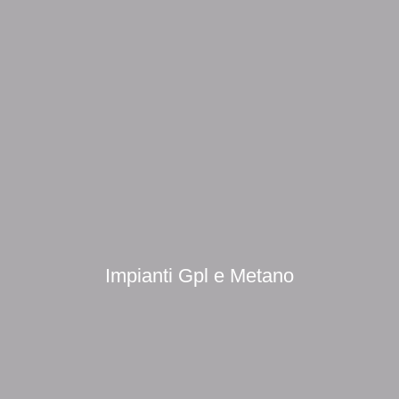
Impianti Gpl e Metano