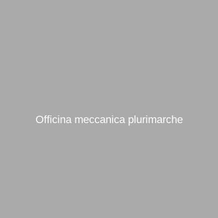
Officina meccanica plurimarche