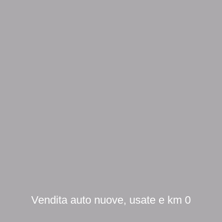
Vendita auto nuove, usate e km 0