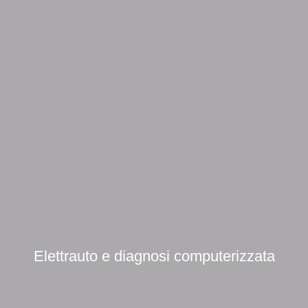
Elettrauto e diagnosi computerizzata