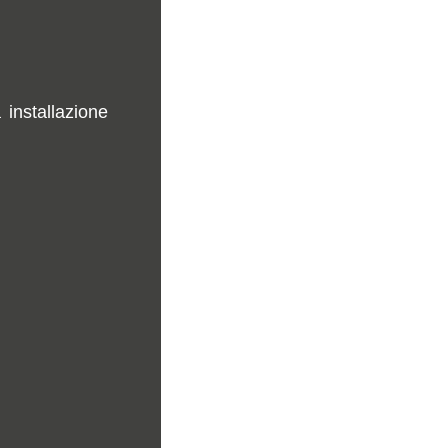
installazione