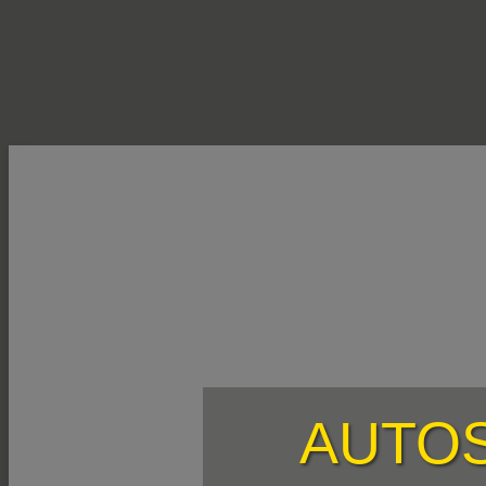
AUTOS