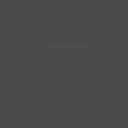
Centro revisioni