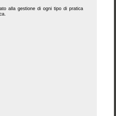
cato alla gestione di ogni tipo di pratica
ca.