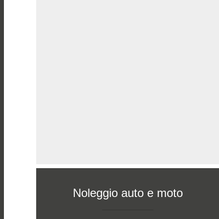
Noleggio auto e moto