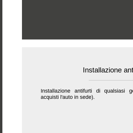
Installazione anti
Installazione antifurti di qualsias
acquisti l'auto in sede).