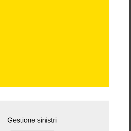
Gestione sinistri