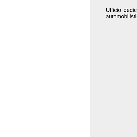
Ufficio dedi
automobilisti