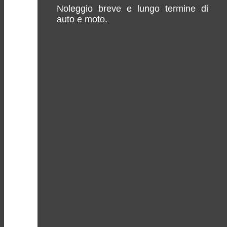
Noleggio breve e lungo termine di
auto e moto.