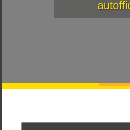
autoff