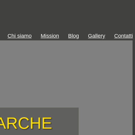
Chi siamo
Mission
Blog
Gallery
Contatti
MARCHE