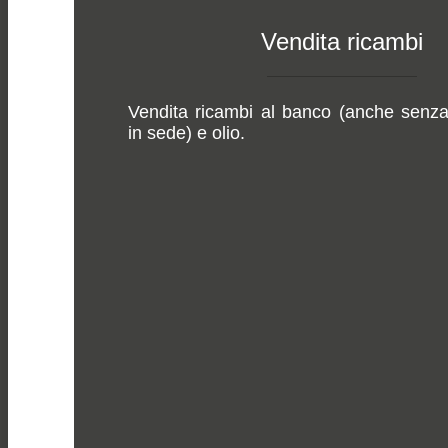
Vendita ricambi
Vendita ricambi al banco (anche senza 
in sede) e olio.