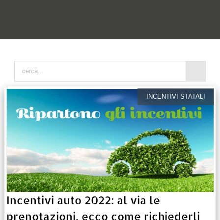
INCENTIVI STATALI
Incentivi auto 2022: al via le
prenotazioni, ecco come richiederli