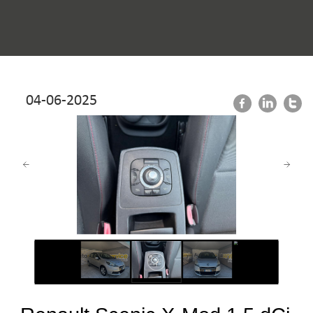
04-06-2025