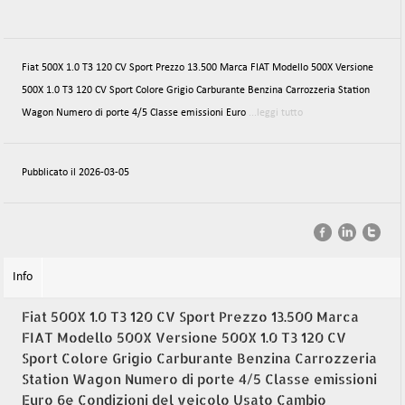
Fiat 500X 1.0 T3 120 CV Sport Prezzo 13.500 Marca FIAT Modello 500X Versione
500X 1.0 T3 120 CV Sport Colore Grigio Carburante Benzina Carrozzeria Station
Wagon Numero di porte 4/5 Classe emissioni Euro
...leggi tutto
Pubblicato il 2026-03-05
Info
Fiat 500X 1.0 T3 120 CV Sport Prezzo 13.500 Marca
FIAT Modello 500X Versione 500X 1.0 T3 120 CV
Sport Colore Grigio Carburante Benzina Carrozzeria
Station Wagon Numero di porte 4/5 Classe emissioni
Euro 6e Condizioni del veicolo Usato Cambio