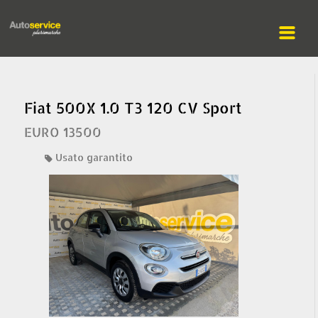
Fiat 500X 1.0 T3 120 CV Sport
EURO 13500
Usato garantito